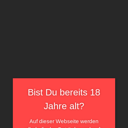
0
open
Bist Du bereits 18
Jahre alt?
Auf dieser Webseite werden