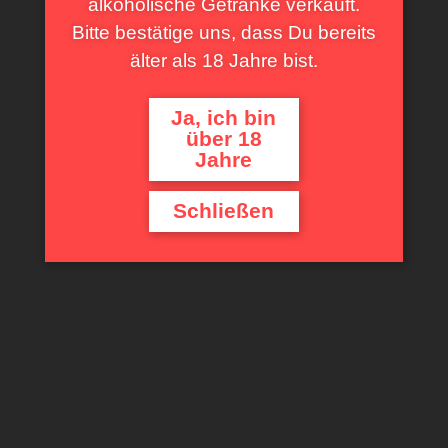
alkoholische Getränke verkauft.
Bitte bestätige uns, dass Du bereits
älter als 18 Jahre bist.
Ja, ich bin
über 18
Jahre
Schließen
WINZAGIN HAGN